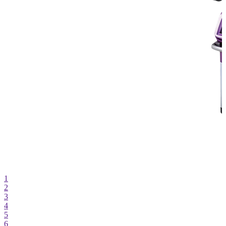
1
2
3
4
5
6